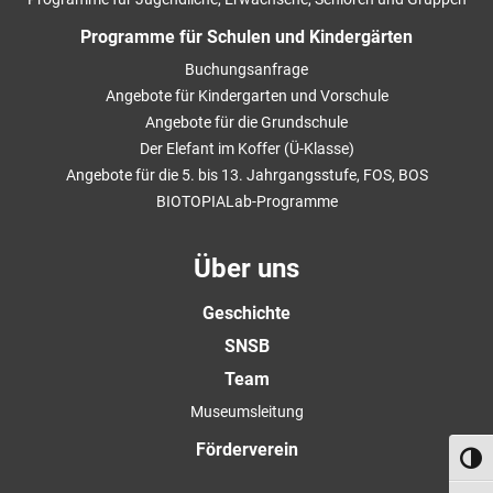
Programme für Schulen und Kindergärten
Buchungsanfrage
Angebote für Kindergarten und Vorschule
Angebote für die Grundschule
Der Elefant im Koffer (Ü-Klasse)
Angebote für die 5. bis 13. Jahrgangsstufe, FOS, BOS
BIOTOPIALab-Programme
Über uns
Geschichte
SNSB
Team
Museumsleitung
Förderverein
Umsch