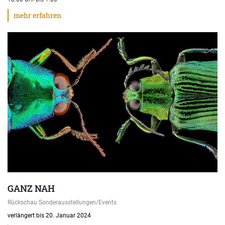
mehr erfahren
GANZ NAH
Rückschau Sonderausstellungen/Events
verlängert bis 20. Januar 2024