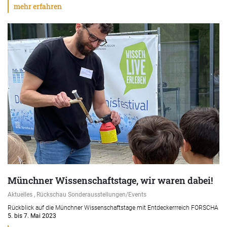
mehr erfahren
Münchner Wissenschaftstage, wir waren dabei!
Aktuelles , Rückschau Sonderausstellungen/Events
Rückblick auf die Münchner Wissenschaftstage mit Entdeckerrreich FORSCHA
5. bis 7. Mai 2023