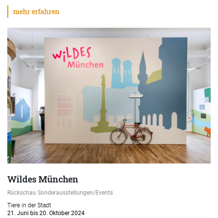
mehr erfahren
Wildes München
Rückschau Sonderausstellungen/Events
Tiere in der Stadt
21. Juni bis 20. Oktober 2024