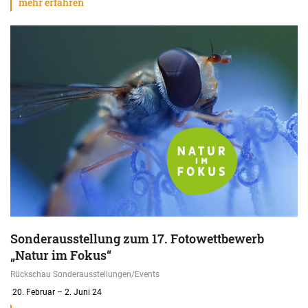
mehr erfahren
Sonderausstellung zum 17. Fotowettbewerb
„Natur im Fokus“
Rückschau Sonderausstellungen/Events
20. Februar – 2. Juni 24