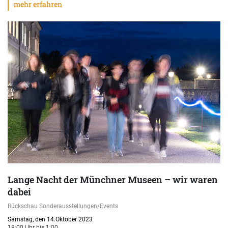
mehr erfahren
Lange Nacht der Münchner Museen – wir waren
dabei
Rückschau Sonderausstellungen/Events
Samstag, den 14.Oktober 2023
18:00 Uhr bis 1:00