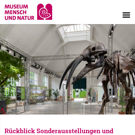
Rückblick Sonderausstellungen und