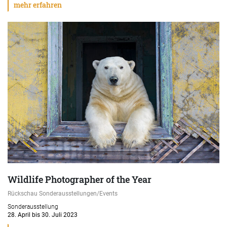
mehr erfahren
Wildlife Photographer of the Year
Rückschau Sonderausstellungen/Events
Sonderausstellung
28. April bis 30. Juli 2023