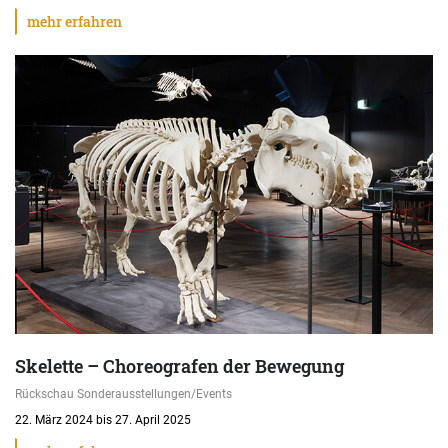
mehr erfahren
Skelette – Choreografen der Bewegung
Rückschau Sonderausstellungen/Events
22. März 2024 bis 27. April 2025