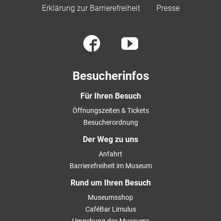
Erklärung zur Barrierefreiheit
Presse
Besucherinfos
Für Ihren Besuch
Öffnungszeiten & Tickets
Besucherordnung
Der Weg zu uns
Anfahrt
Barrierefreiheit im Museum
Rund um Ihren Besuch
Museumsshop
CaféBar Limulus
Umgebung des Museums