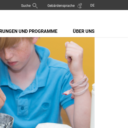
Suche
Gebärdensprache
RUNGEN UND PROGRAMME
ÜBER UNS