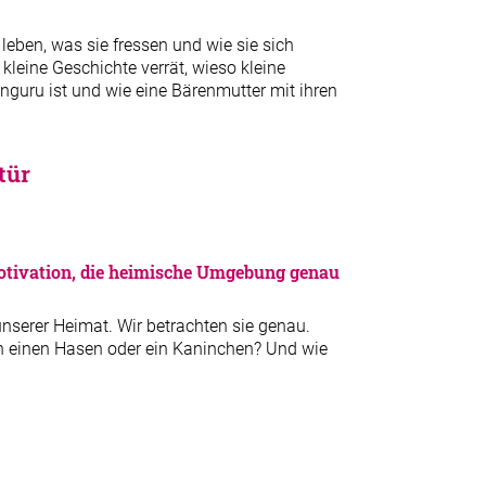
leben, was sie fressen und wie sie sich
kleine Geschichte verrät, wieso kleine
nguru ist und wie eine Bärenmutter mit ihren
tür
Motivation, die heimische Umgebung genau
unserer Heimat. Wir betrachten sie genau.
ch einen Hasen oder ein Kaninchen? Und wie