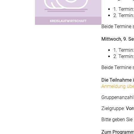
1. Termin
2. Termin
Beide Termine 
Mittwoch, 9. S
1. Termin
2. Termin
Beide Termine 
Die Teilnahme i
Anmeldung über
Gruppenanzahl
Zielgruppe:
Vor
Bitte geben Sie
Zum Programm