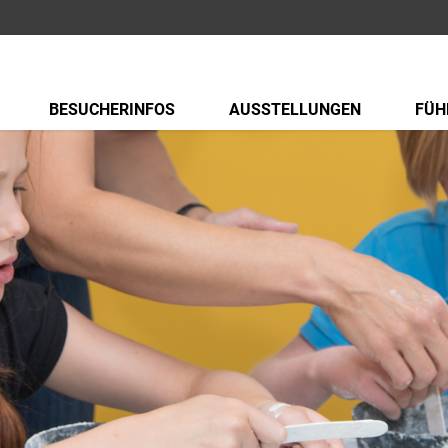
BESUCHERINFOS
AUSSTELLUNGEN
FÜH