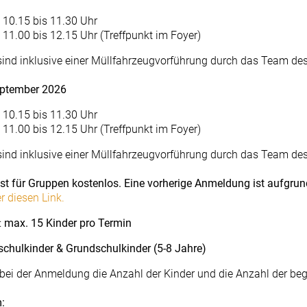
: 10.15 bis 11.30 Uhr
: 11.00 bis 12.15 Uhr (Treffpunkt im Foyer)
sind inklusive einer Müllfahrzeugvorführung durch das Team de
eptember 2026
: 10.15 bis 11.30 Uhr
: 11.00 bis 12.15 Uhr (Treffpunkt im Foyer)
sind inklusive einer Müllfahrzeugvorführung durch das Team de
st für Gruppen kostenlos. Eine vorherige Anmeldung ist aufgrun
 diesen Link.
:
max. 15 Kinder pro Termin
schulkinder & Grundschulkinder (5-8 Jahre)
 bei der Anmeldung die Anzahl der Kinder und die Anzahl der b
: