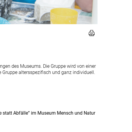
ungen des Museums. Die Gruppe wird von einer
ruppe altersspezifisch und ganz individuell.
fe statt Abfälle“ im Museum Mensch und Natur