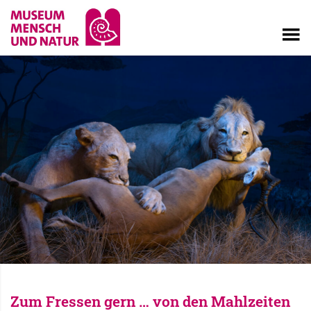
Zum Fressen gern … von den Mahlzeiten