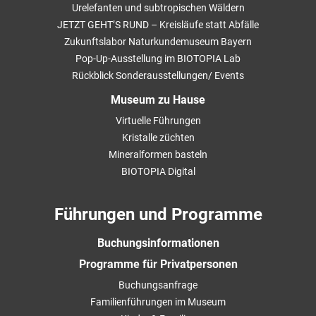
Urelefanten und subtropischen Wäldern
JETZT GEHT’S RUND – Kreisläufe statt Abfälle
Zukunftslabor Naturkundemuseum Bayern
Pop-Up-Ausstellung im BIOTOPIA Lab
Rückblick Sonderausstellungen/ Events
Museum zu Hause
Virtuelle Führungen
Kristalle züchten
Mineralformen basteln
BIOTOPIA Digital
Führungen und Programme
Buchungsinformationen
Programme für Privatpersonen
Buchungsanfrage
Familienführungen im Museum