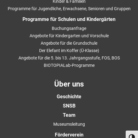
Kinder & Familien
Programme für Jugendliche, Erwachsene, Senioren und Gruppen
Programme für Schulen und Kindergärten
Buchungsanfrage
Angebote für Kindergarten und Vorschule
Angebote für die Grundschule
Der Elefant im Koffer (Ü-Klasse)
Angebote für die 5. bis 13. Jahrgangsstufe, FOS, BOS
BIOTOPIALab-Programme
Über uns
Geschichte
SNSB
Team
Museumsleitung
Förderverein