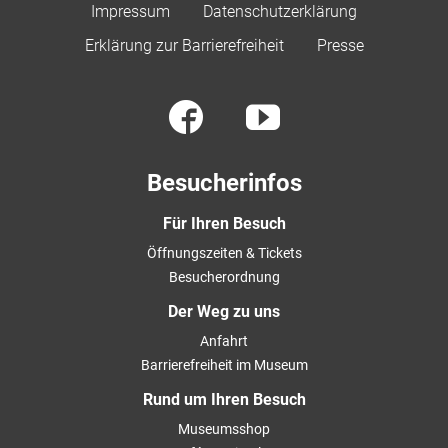
Impressum
Datenschutzerklärung
Erklärung zur Barrierefreiheit
Presse
Besucherinfos
Für Ihren Besuch
Öffnungszeiten & Tickets
Besucherordnung
Der Weg zu uns
Anfahrt
Barrierefreiheit im Museum
Rund um Ihren Besuch
Museumsshop