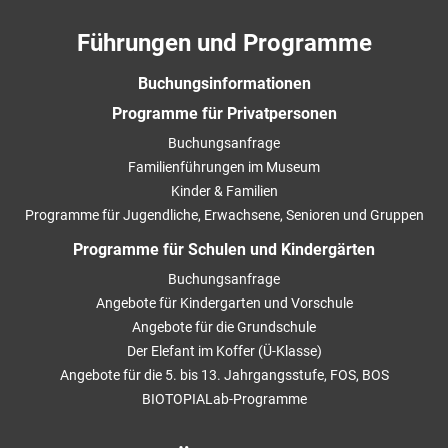
Führungen und Programme
Buchungsinformationen
Programme für Privatpersonen
Buchungsanfrage
Familienführungen im Museum
Kinder & Familien
Programme für Jugendliche, Erwachsene, Senioren und Gruppen
Programme für Schulen und Kindergärten
Buchungsanfrage
Angebote für Kindergarten und Vorschule
Angebote für die Grundschule
Der Elefant im Koffer (Ü-Klasse)
Angebote für die 5. bis 13. Jahrgangsstufe, FOS, BOS
BIOTOPIALab-Programme