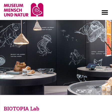
BIOTOPIA Lab