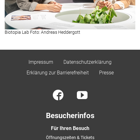
Biotopia Lab Foto: Andreas Heddergott
Impressum
Datenschutzerklärung
Erklärung zur Barrierefreiheit
Presse
Besucherinfos
Für Ihren Besuch
Öffnungszeiten & Tickets