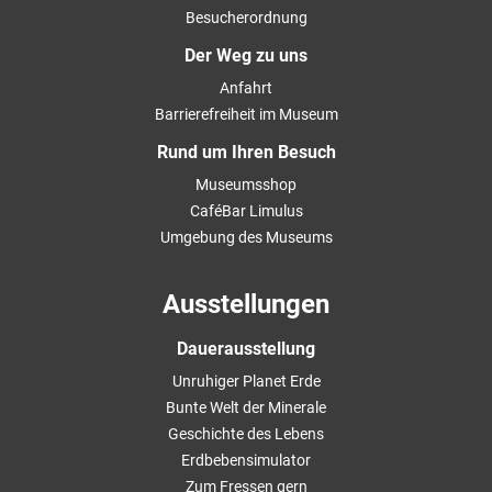
Besucherordnung
Der Weg zu uns
Anfahrt
Barrierefreiheit im Museum
Rund um Ihren Besuch
Museumsshop
CaféBar Limulus
Umgebung des Museums
Ausstellungen
Dauerausstellung
Unruhiger Planet Erde
Bunte Welt der Minerale
Geschichte des Lebens
Erdbebensimulator
Zum Fressen gern