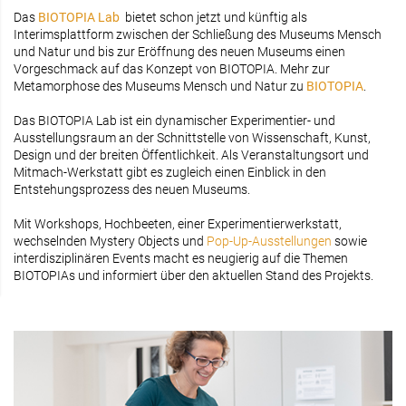
Das
BIOTOPIA Lab
bietet schon jetzt und künftig als
Interimsplattform zwischen der Schließung des Museums Mensch
und Natur und bis zur Eröffnung des neuen Museums einen
Vorgeschmack auf das Konzept von BIOTOPIA. Mehr zur
Metamorphose des Museums Mensch und Natur zu
BIOTOPIA
.
Das BIOTOPIA Lab ist ein dynamischer Experimentier- und
Ausstellungsraum an der Schnittstelle von Wissenschaft, Kunst,
Design und der breiten Öffentlichkeit. Als Veranstaltungsort und
Mitmach-Werkstatt gibt es zugleich einen Einblick in den
Entstehungsprozess des neuen Museums.
Mit Workshops, Hochbeeten, einer Experimentierwerkstatt,
wechselnden Mystery Objects und
Pop-Up-Ausstellungen
sowie
interdisziplinären Events macht es neugierig auf die Themen
BIOTOPIAs und informiert über den aktuellen Stand des Projekts.