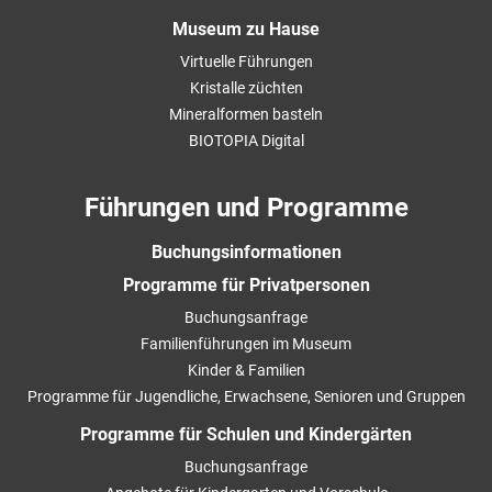
Museum zu Hause
Virtuelle Führungen
Kristalle züchten
Mineralformen basteln
BIOTOPIA Digital
Führungen und Programme
Buchungsinformationen
Programme für Privatpersonen
Buchungsanfrage
Familienführungen im Museum
Kinder & Familien
Programme für Jugendliche, Erwachsene, Senioren und Gruppen
Programme für Schulen und Kindergärten
Buchungsanfrage