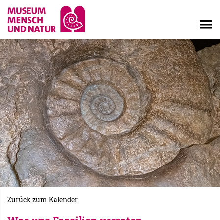
Zurück zum Kalender