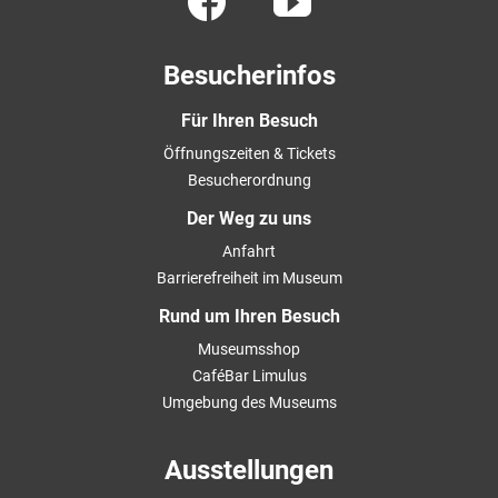
Besucherinfos
Für Ihren Besuch
Öffnungszeiten & Tickets
Besucherordnung
Der Weg zu uns
Anfahrt
Barrierefreiheit im Museum
Rund um Ihren Besuch
Museumsshop
CaféBar Limulus
Umgebung des Museums
Ausstellungen