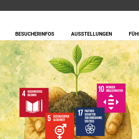
BESUCHERINFOS
AUSSTELLUNGEN
FÜH