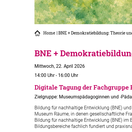
Home
| BNE + Demokratiebildung: Theorie u
BNE + Demokratiebildun
Mittwoch, 22. April 2026
14:00 Uhr - 16:00 Uhr
Digitale Tagung der Fachgrupp
Zielgruppe: Museumspädagoginnen und -Pädagog
Bildung für nachhaltige Entwicklung (BNE) un
Museum Räume, in denen gesellschaftliche Fra
Bildung für nachhaltige Entwicklung (BNE) im 
Bildungsbereiche fachlich fundiert und praxisn