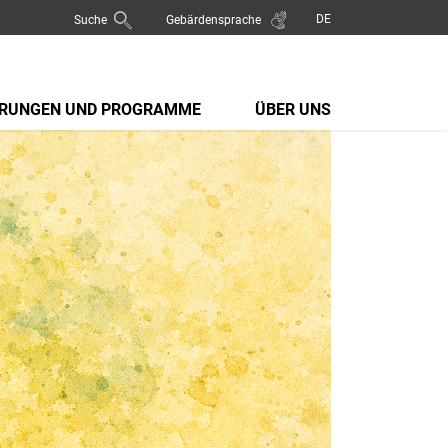
Suche
Gebärdensprache
RUNGEN UND PROGRAMME
ÜBER UNS