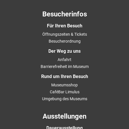
Besucherinfos
Für Ihren Besuch
Öffnungszeiten & Tickets
Besucherordnung
Der Weg zu uns
Anfahrt
Barrierefreiheit im Museum
Rund um Ihren Besuch
Museumsshop
CaféBar Limulus
Umgebung des Museums
Ausstellungen
Dauerausstellung