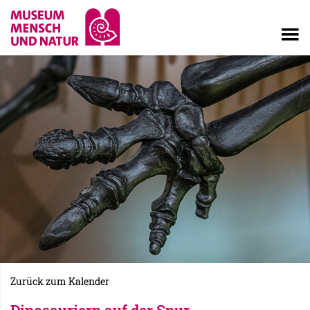
Zurück zum Kalender