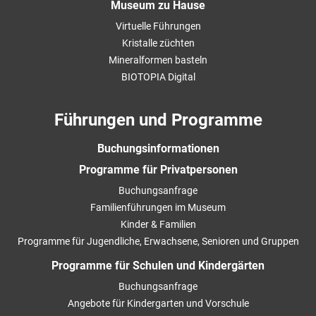
Museum zu Hause
Virtuelle Führungen
Kristalle züchten
Mineralformen basteln
BIOTOPIA Digital
Führungen und Programme
Buchungsinformationen
Programme für Privatpersonen
Buchungsanfrage
Familienführungen im Museum
Kinder & Familien
Programme für Jugendliche, Erwachsene, Senioren und Gruppen
Programme für Schulen und Kindergärten
Buchungsanfrage
Angebote für Kindergarten und Vorschule