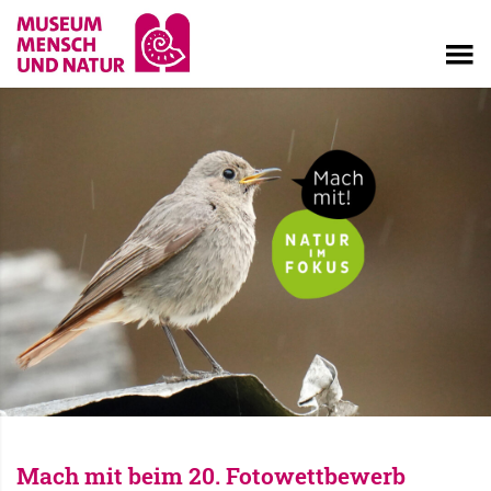
Mach mit beim 20. Fotowettbewerb