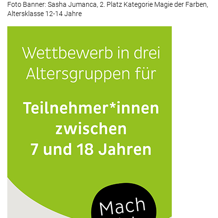
Foto Banner: Sasha Jumanca, 2. Platz Kategorie Magie der Farben,
Altersklasse 12-14 Jahre