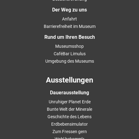
Der Weg zu uns
Anfahrt
Barrierefreiheit im Museum
Rund um Ihren Besuch
Museumsshop
CaféBar Limulus
Umgebung des Museums
Ausstellungen
Dauerausstellung
Unruhiger Planet Erde
Bunte Welt der Minerale
Geschichte des Lebens
Erdbebensimulator
Zum Fressen gern