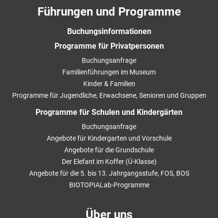
Führungen und Programme
Buchungsinformationen
Programme für Privatpersonen
Buchungsanfrage
Familienführungen im Museum
Kinder & Familien
Programme für Jugendliche, Erwachsene, Senioren und Gruppen
Programme für Schulen und Kindergärten
Buchungsanfrage
Angebote für Kindergarten und Vorschule
Angebote für die Grundschule
Der Elefant im Koffer (Ü-Klasse)
Angebote für die 5. bis 13. Jahrgangsstufe, FOS, BOS
BIOTOPIALab-Programme
Über uns