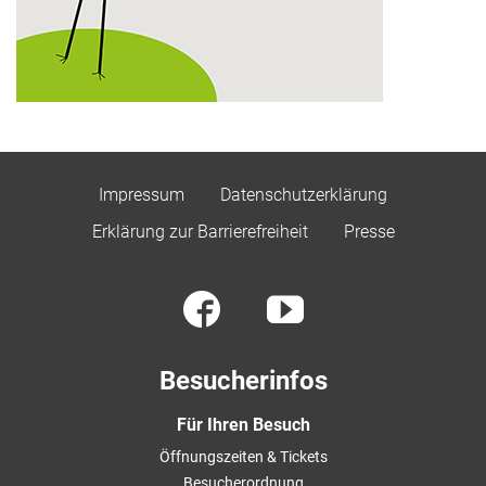
Impressum
Datenschutzerklärung
Erklärung zur Barrierefreiheit
Presse
Besucherinfos
Für Ihren Besuch
Öffnungszeiten & Tickets
Besucherordnung